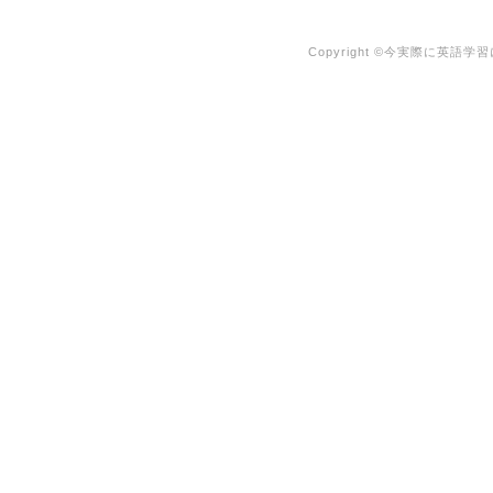
Copyright ©今実際に英語学習に